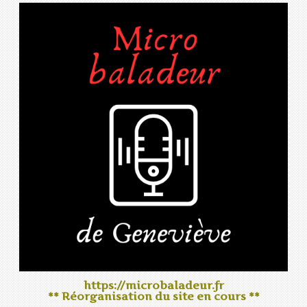
https://microbaladeur.fr
** Réorganisation du site en cours **